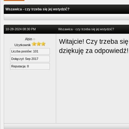
Wszawica - czy trzeba się jej wstydzić?
10-28-2024 08:30 PM
Wszawica - czy trzeba się jej wstydzić?
Abin
Witajcie! Czy trzeba s
Użytkownik
dziękuję za odpowiedź!
Liczba postów: 101
Dołączył: Sep 2017
Reputacja:
0