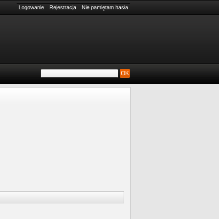
Logowanie
Rejestracja
Nie pamiętam hasła