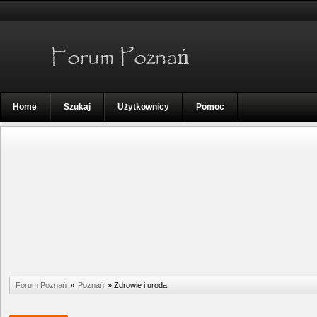
Home
Szukaj
Użytkownicy
Pomoc
Forum Poznań
»
Poznań
»
Zdrowie i uroda