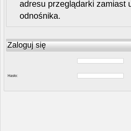
adresu przeglądarki zamiast 
odnośnika.
Zaloguj się
Hasło: