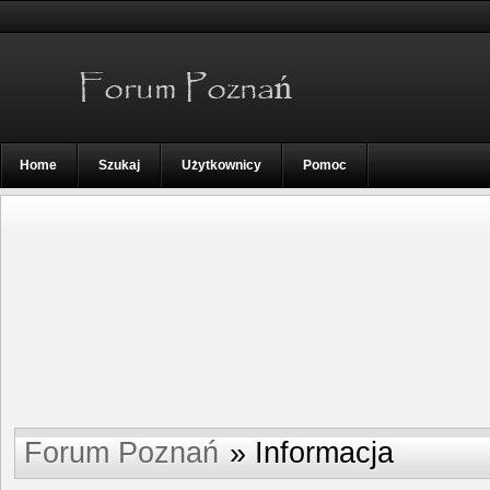
Home
Szukaj
Użytkownicy
Pomoc
Forum Poznań
»
Informacja