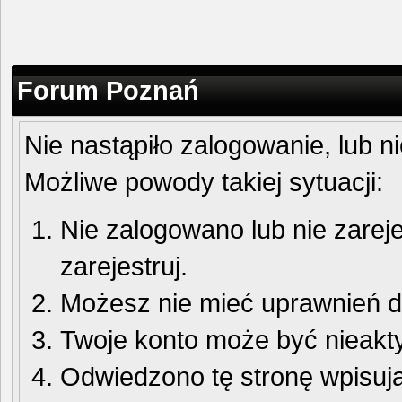
Forum Poznań
Nie nastąpiło zalogowanie, lub n
Możliwe powody takiej sytuacji:
Nie zalogowano lub nie zareje
zarejestruj.
Możesz nie mieć uprawnień do
Twoje konto może być nieakt
Odwiedzono tę stronę wpisują