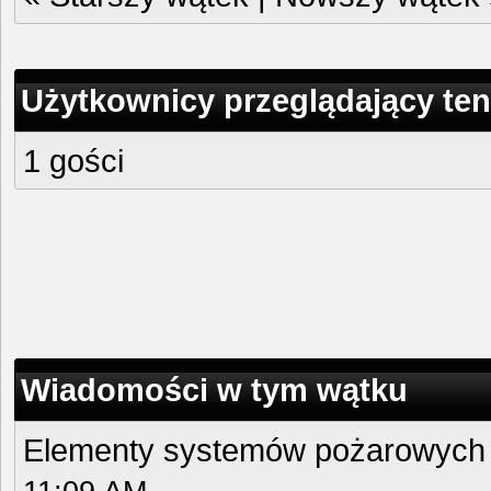
Użytkownicy przeglądający ten
1 gości
Wiadomości w tym wątku
Elementy systemów pożarowych -